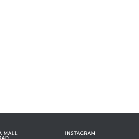
A MALL
INSTAGRAM
RAD