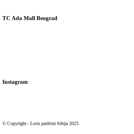
TC Ada Mall Beograd
Instagram
© Copyright - Loris parfemi Srbija 2025