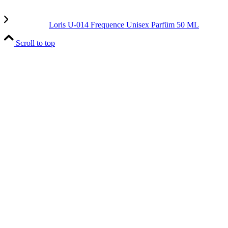
Loris U-014 Frequence Unisex Parfüm 50 ML
Scroll to top