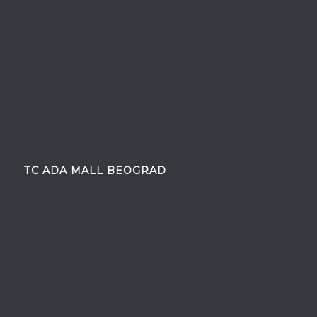
TC ADA MALL BEOGRAD