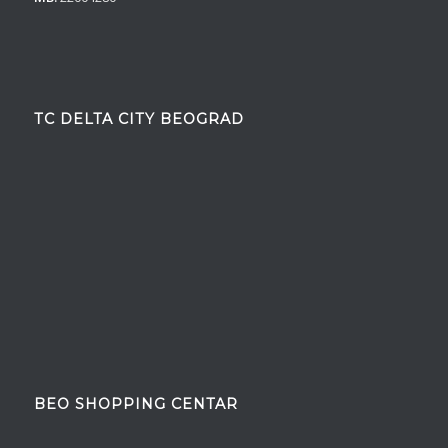
TC DELTA CITY BEOGRAD
BEO SHOPPING CENTAR