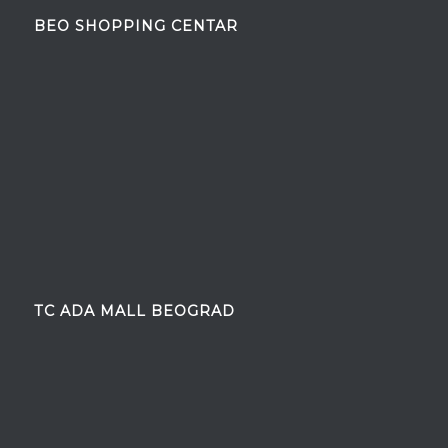
BEO SHOPPING CENTAR
TC ADA MALL BEOGRAD