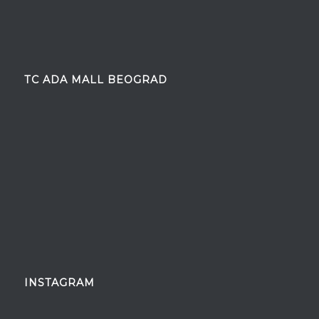
TC ADA MALL BEOGRAD
INSTAGRAM