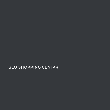
BEO SHOPPING CENTAR