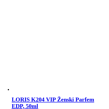
LORIS K204 VIP Ženski Parfem
EDP, 50ml