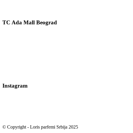
TC Ada Mall Beograd
Instagram
© Copyright - Loris parfemi Srbija 2025